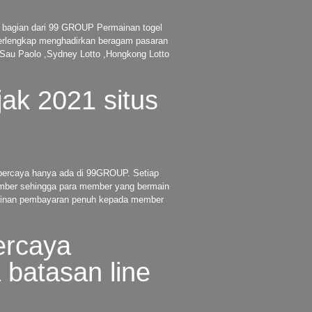
n bagian dari 99 GROUP Permainan togel
terlengkap menghadirkan beragam pasaran
el Sau Paolo ,Sydney Lotto ,Hongkong Lotto
ak 2021 situs
erpercaya hanya ada di 99GROUP. Setiap
mber sehingga para member yang bermain
aminan pembayaran penuh kepada member
percaya
atasan line