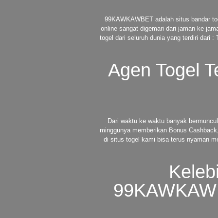
99KAWKAWBET adalah situs bandar togel
online sangat digemari dari jaman ke j
togel dari seluruh dunia yang terdiri dar
Agen Togel T
Dari waktu ke waktu banyak bermuncula
minggunya memberikan Bonus Cashback, 
di situs togel kami bisa terus nyama
Kelebi
99KAWKAWBE