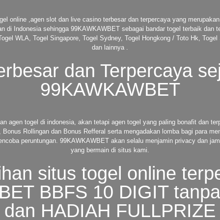
 online ,agen slot dan live casino terbesar dan terpercaya yang merupaka
aman di Indonesia sehingga 99KAWKAWBET sebagai bandar togel terbaik dan 
i : Togel WLA, Togel Singapore, Togel Sydney, Togel Hongkong / Toto Hk, Tog
dan lainnya .
erbesar dan Terpercaya sej
99KAWKAWBET
n agen togel di indonesia, akan tetapi agen togel yang paling bonafit dan t
Bonus Rollingan dan Bonus Refferal serta mengadakan lomba bagi para me
n mencoba peruntungan. 99KAWKAWBET akan selalu menjamin privacy dan j
yang bermain di situs kami.
han situs togel online ter
T BBFS 10 DIGIT tanpa b
dan HADIAH FULLPRIZE