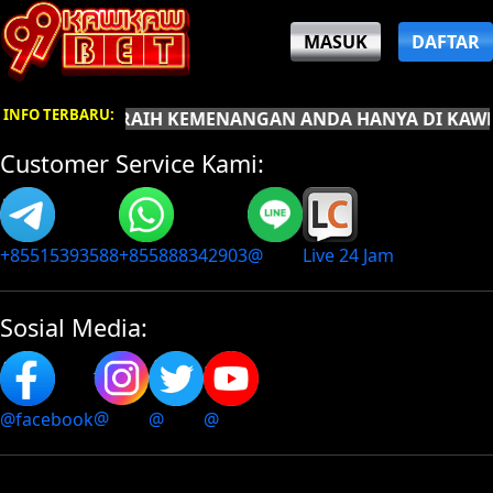
MASUK
DAFTAR
INFO TERBARU:
 PERMAINAN. RAIH KEMENANGAN ANDA HANYA DI KAWKA
Customer Service Kami:
+85515393588
+855888342903
Live 24 Jam
@
Sosial Media:
@
@
@
@facebook