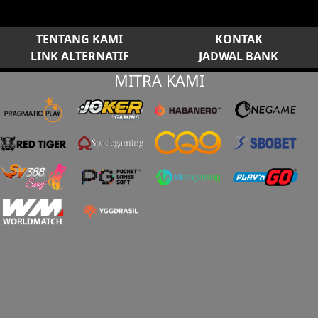
TENTANG KAMI
KONTAK
LINK ALTERNATIF
JADWAL BANK
MITRA KAMI