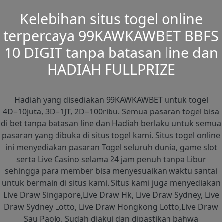
Kelebihan situs togel online
terpercaya 99KAWKAWBET BBFS
10 DIGIT tanpa batasan line dan
HADIAH FULLPRIZE
Hadiah yang disediakan 99KAWKAWBET untuk togel
4D=10juta, 3D=1JT, 2D=100ribu. Semua pasaran togel bisa
di bet tanpa batasan line dan Hadiah berlaku untuk semua
pasaran yang dibuka di situs togel kami. Situs togel online
ini menyediakan pasaran Togel seluruh dunia, game slot
serta Live Casino selama 24 jam penuh tanpa Libur
sehingga para member bisa menyesuaikan waktu santai
untuk bermain di situs kami. Situs kami juga menyediakan
Live Draw Singapore,Live Draw Hk, Live Draw Sydney, Live
Draw Sydney Lotto, Live Draw Hongkong Lotto,Live Draw
Sau Paolo. Sudah diakui dan dipastikan bahwa