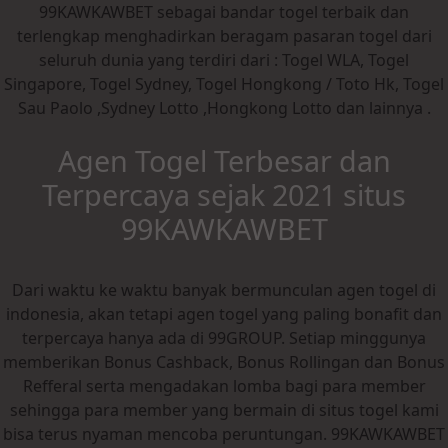
99KAWKAWBET sebagai bandar togel terbaik dan
terlengkap menghadirkan beragam pasaran togel dari
seluruh dunia yang terdiri dari : Togel WLA, Togel
Singapore, Togel Sydney, Togel Hongkong / Toto Hk, Togel
Sau Paolo ,Sydney Lotto ,Hongkong Lotto dan lainnya .
Agen Togel Terbesar dan
Terpercaya sejak 2021 situs
99KAWKAWBET
Dari waktu ke waktu banyak bermunculan agen togel di
indonesia, akan tetapi agen togel yang paling bonafit dan
terpercaya hanya ada di 99GROUP. Setiap minggunya
memberikan Bonus Cashback, Bonus Rollingan dan Bonus
Refferal serta mengadakan lomba bagi para member
sehingga para member yang bermain di situs togel kami
bisa terus nyaman mencoba peruntungan. 99KAWKAWBET