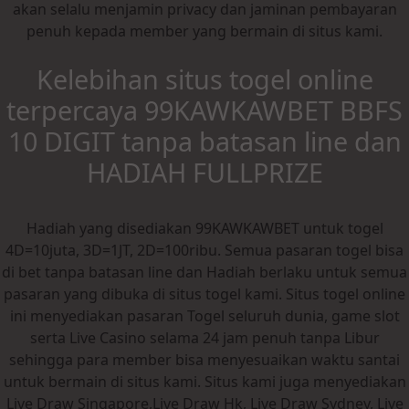
akan selalu menjamin privacy dan jaminan pembayaran
penuh kepada member yang bermain di situs kami.
Kelebihan situs togel online
terpercaya 99KAWKAWBET BBFS
10 DIGIT tanpa batasan line dan
HADIAH FULLPRIZE
Hadiah yang disediakan 99KAWKAWBET untuk togel
4D=10juta, 3D=1JT, 2D=100ribu. Semua pasaran togel bisa
di bet tanpa batasan line dan Hadiah berlaku untuk semua
pasaran yang dibuka di situs togel kami. Situs togel online
ini menyediakan pasaran Togel seluruh dunia, game slot
serta Live Casino selama 24 jam penuh tanpa Libur
sehingga para member bisa menyesuaikan waktu santai
untuk bermain di situs kami. Situs kami juga menyediakan
Live Draw Singapore,Live Draw Hk, Live Draw Sydney, Live