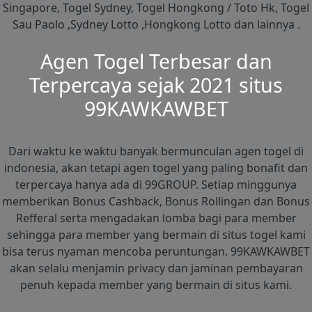
Singapore, Togel Sydney, Togel Hongkong / Toto Hk, Togel
Sau Paolo ,Sydney Lotto ,Hongkong Lotto dan lainnya .
Agen Togel Terbesar dan
Terpercaya sejak 2021 situs
99KAWKAWBET
Dari waktu ke waktu banyak bermunculan agen togel di
indonesia, akan tetapi agen togel yang paling bonafit dan
terpercaya hanya ada di 99GROUP. Setiap minggunya
memberikan Bonus Cashback, Bonus Rollingan dan Bonus
Refferal serta mengadakan lomba bagi para member
sehingga para member yang bermain di situs togel kami
bisa terus nyaman mencoba peruntungan. 99KAWKAWBET
akan selalu menjamin privacy dan jaminan pembayaran
penuh kepada member yang bermain di situs kami.