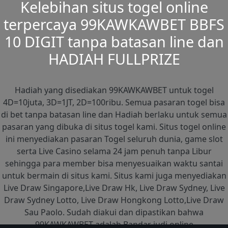
Kelebihan situs togel online
terpercaya 99KAWKAWBET BBFS
10 DIGIT tanpa batasan line dan
HADIAH FULLPRIZE
Hadiah yang disediakan 99KAWKAWBET untuk togel
4D=10juta, 3D=1JT, 2D=100ribu. Semua pasaran togel bisa
di bet tanpa batasan line dan Hadiah berlaku untuk semua
pasaran yang dibuka di situs togel kami. Situs togel online
ini menyediakan pasaran Togel seluruh dunia, game slot
serta Live Casino selama 24 jam penuh tanpa Libur
sehingga para member bisa menyesuaikan waktu santai
untuk bermain di situs kami. Situs kami juga menyediakan
Live Draw Singapore,Live Draw Hk, Live Draw Sydney, Live
Draw Sydney Lotto, Live Draw Hongkong Lotto,Live Draw
Sau Paolo. Sudah diakui dan dipastikan bahwa
99KAWKAWBET adalah Bandar judi online