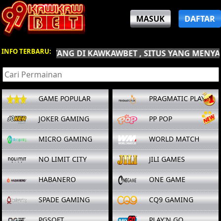
MASUK
DAFTAR
INFO TERBARU:
LAMAT DATANG DI KAWKAWBET , SITUS YANG MENYAJI
GAME POPULAR
PRAGMATIC PLAY
JOKER GAMING
PP POP
MICRO GAMING
WORLD MATCH
NO LIMIT CITY
JILI GAMES
HABANERO
ONE GAME
SPADE GAMING
CQ9 GAMING
PGSOFT
PLAY'N GO