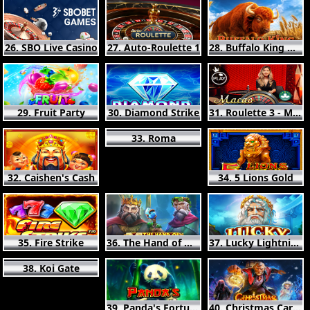
26. SBO Live Casino
27. Auto-Roulette 1
28. Buffalo King Megaways
29. Fruit Party
30. Diamond Strike
31. Roulette 3 - Macao
33. Roma
32. Caishen's Cash
34. 5 Lions Gold
35. Fire Strike
36. The Hand of Midas
37. Lucky Lightning
38. Koi Gate
39. Panda's Fortune
40. Christmas Carol Megaways